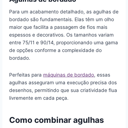
Para um acabamento detalhado, as agulhas de
bordado são fundamentais. Elas têm um olho
maior que facilita a passagem de fios mais
espessos e decorativos. Os tamanhos variam
entre 75/11 e 90/14, proporcionando uma gama
de opções conforme a complexidade do
bordado.
Perfeitas para
máquinas de bordado
, essas
agulhas asseguram uma execução precisa dos
desenhos, permitindo que sua criatividade flua
livremente em cada peça.
Como combinar agulhas