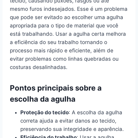
tecido, causando puxões, rasgos ou até
mesmo furos indesejados. Esse é um problema
que pode ser evitado ao escolher uma agulha
apropriada para o tipo de material que você
está trabalhando. Usar a agulha certa melhora
a eficiência do seu trabalho tornando o
processo mais rápido e eficiente, além de
evitar problemas como linhas quebradas ou
costuras desalinhadas.
Pontos principais sobre a
escolha da agulha
Proteção do tecido
: A escolha da agulha
correta ajuda a evitar danos ao tecido,
preservando sua integridade e aparência.
Eficiência do trabalho
: Usar a agulha