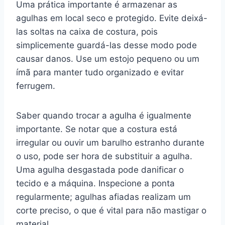
Uma prática importante é armazenar as
agulhas em local seco e protegido. Evite deixá-
las soltas na caixa de costura, pois
simplicemente guardá-las desse modo pode
causar danos. Use um estojo pequeno ou um
ímã para manter tudo organizado e evitar
ferrugem.
Saber quando trocar a agulha é igualmente
importante. Se notar que a costura está
irregular ou ouvir um barulho estranho durante
o uso, pode ser hora de substituir a agulha.
Uma agulha desgastada pode danificar o
tecido e a máquina. Inspecione a ponta
regularmente; agulhas afiadas realizam um
corte preciso, o que é vital para não mastigar o
material.