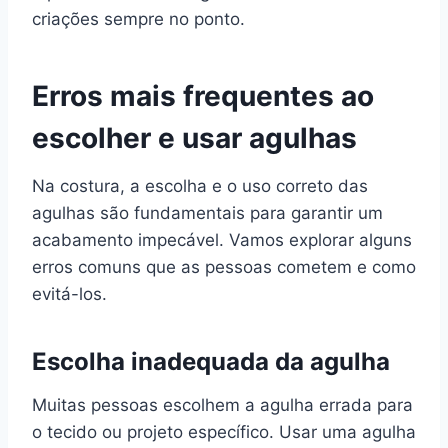
criações sempre no ponto.
Erros mais frequentes ao
escolher e usar agulhas
Na costura, a escolha e o uso correto das
agulhas são fundamentais para garantir um
acabamento impecável. Vamos explorar alguns
erros comuns que as pessoas cometem e como
evitá-los.
Escolha inadequada da agulha
Muitas pessoas escolhem a agulha errada para
o tecido ou projeto específico. Usar uma agulha