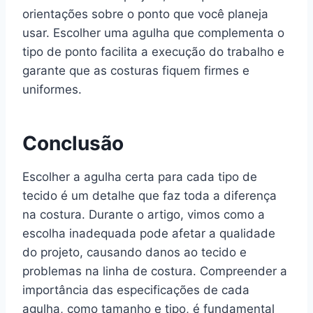
orientações sobre o ponto que você planeja
usar. Escolher uma agulha que complementa o
tipo de ponto facilita a execução do trabalho e
garante que as costuras fiquem firmes e
uniformes.
Conclusão
Escolher a agulha certa para cada tipo de
tecido é um detalhe que faz toda a diferença
na costura. Durante o artigo, vimos como a
escolha inadequada pode afetar a qualidade
do projeto, causando danos ao tecido e
problemas na linha de costura. Compreender a
importância das especificações de cada
agulha, como tamanho e tipo, é fundamental