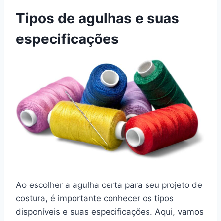
Tipos de agulhas e suas
especificações
Ao escolher a agulha certa para seu projeto de
costura, é importante conhecer os tipos
disponíveis e suas especificações. Aqui, vamos