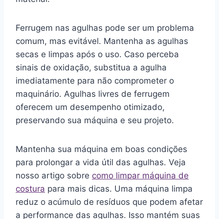
Ferrugem nas agulhas pode ser um problema
comum, mas evitável. Mantenha as agulhas
secas e limpas após o uso. Caso perceba
sinais de oxidação, substitua a agulha
imediatamente para não comprometer o
maquinário. Agulhas livres de ferrugem
oferecem um desempenho otimizado,
preservando sua máquina e seu projeto.
Mantenha sua máquina em boas condições
para prolongar a vida útil das agulhas. Veja
nosso artigo sobre
como limpar máquina de
costura
para mais dicas. Uma máquina limpa
reduz o acúmulo de resíduos que podem afetar
a performance das agulhas. Isso mantém suas