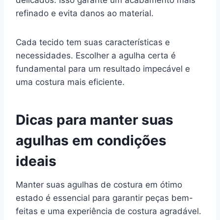
refinado e evita danos ao material.
Cada tecido tem suas características e
necessidades. Escolher a agulha certa é
fundamental para um resultado impecável e
uma costura mais eficiente.
Dicas para manter suas
agulhas em condições
ideais
Manter suas agulhas de costura em ótimo
estado é essencial para garantir peças bem-
feitas e uma experiência de costura agradável.