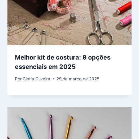
Melhor kit de costura: 9 opções
essenciais em 2025
Por
Cintia Oliveira
29 de março de 2025