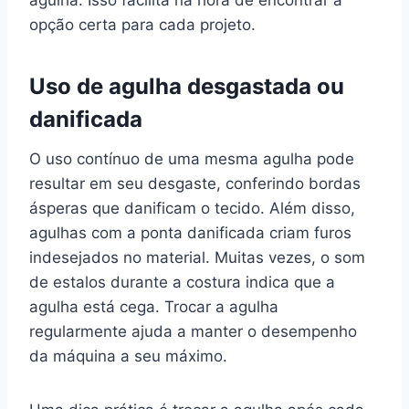
opção certa para cada projeto.
Uso de agulha desgastada ou
danificada
O uso contínuo de uma mesma agulha pode
resultar em seu desgaste, conferindo bordas
ásperas que danificam o tecido. Além disso,
agulhas com a ponta danificada criam furos
indesejados no material. Muitas vezes, o som
de estalos durante a costura indica que a
agulha está cega. Trocar a agulha
regularmente ajuda a manter o desempenho
da máquina a seu máximo.