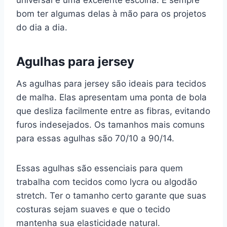
bom ter algumas delas à mão para os projetos
do dia a dia.
Agulhas para jersey
As agulhas para jersey são ideais para tecidos
de malha. Elas apresentam uma ponta de bola
que desliza facilmente entre as fibras, evitando
furos indesejados. Os tamanhos mais comuns
para essas agulhas são 70/10 a 90/14.
Essas agulhas são essenciais para quem
trabalha com tecidos como lycra ou algodão
stretch. Ter o tamanho certo garante que suas
costuras sejam suaves e que o tecido
mantenha sua elasticidade natural.