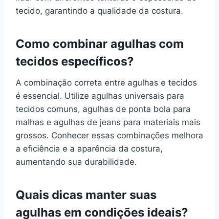
tecido, garantindo a qualidade da costura.
Como combinar agulhas com
tecidos específicos?
A combinação correta entre agulhas e tecidos
é essencial. Utilize agulhas universais para
tecidos comuns, agulhas de ponta bola para
malhas e agulhas de jeans para materiais mais
grossos. Conhecer essas combinações melhora
a eficiência e a aparência da costura,
aumentando sua durabilidade.
Quais dicas manter suas
agulhas em condições ideais?