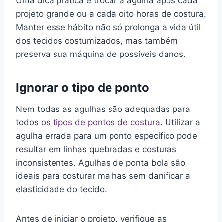
Uma dica prática é trocar a agulha após cada
projeto grande ou a cada oito horas de costura.
Manter esse hábito não só prolonga a vida útil
dos tecidos costumizados, mas também
preserva sua máquina de possíveis danos.
Ignorar o tipo de ponto
Nem todas as agulhas são adequadas para
todos
os tipos de pontos de costura
. Utilizar a
agulha errada para um ponto específico pode
resultar em linhas quebradas e costuras
inconsistentes. Agulhas de ponta bola são
ideais para costurar malhas sem danificar a
elasticidade do tecido.
Antes de iniciar o projeto, verifique as