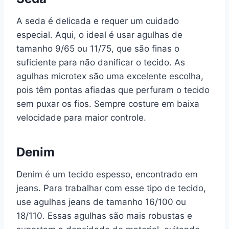
A seda é delicada e requer um cuidado
especial. Aqui, o ideal é usar agulhas de
tamanho 9/65 ou 11/75, que são finas o
suficiente para não danificar o tecido. As
agulhas microtex são uma excelente escolha,
pois têm pontas afiadas que perfuram o tecido
sem puxar os fios. Sempre costure em baixa
velocidade para maior controle.
Denim
Denim é um tecido espesso, encontrado em
jeans. Para trabalhar com esse tipo de tecido,
use agulhas jeans de tamanho 16/100 ou
18/110. Essas agulhas são mais robustas e