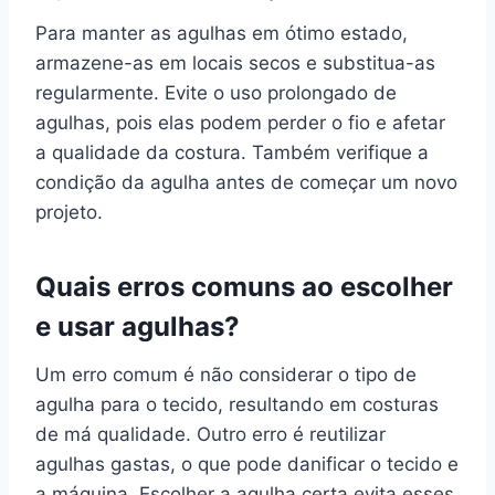
Para manter as agulhas em ótimo estado,
armazene-as em locais secos e substitua-as
regularmente. Evite o uso prolongado de
agulhas, pois elas podem perder o fio e afetar
a qualidade da costura. Também verifique a
condição da agulha antes de começar um novo
projeto.
Quais erros comuns ao escolher
e usar agulhas?
Um erro comum é não considerar o tipo de
agulha para o tecido, resultando em costuras
de má qualidade. Outro erro é reutilizar
agulhas gastas, o que pode danificar o tecido e
a máquina. Escolher a agulha certa evita esses