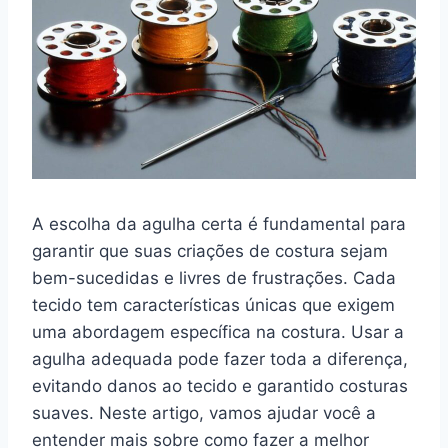
A escolha da agulha certa é fundamental para
garantir que suas criações de costura sejam
bem-sucedidas e livres de frustrações. Cada
tecido tem características únicas que exigem
uma abordagem específica na costura. Usar a
agulha adequada pode fazer toda a diferença,
evitando danos ao tecido e garantido costuras
suaves. Neste artigo, vamos ajudar você a
entender mais sobre como fazer a melhor