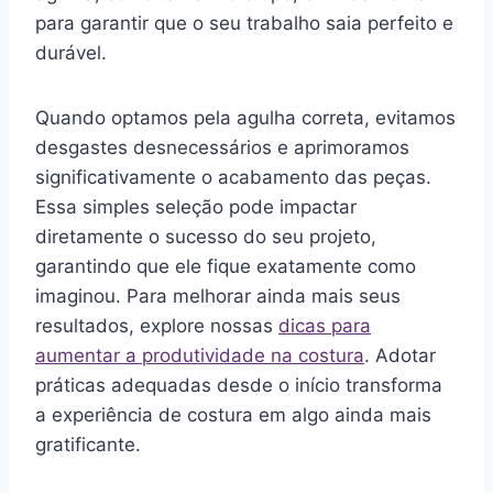
para garantir que o seu trabalho saia perfeito e
durável.
Quando optamos pela agulha correta, evitamos
desgastes desnecessários e aprimoramos
significativamente o acabamento das peças.
Essa simples seleção pode impactar
diretamente o sucesso do seu projeto,
garantindo que ele fique exatamente como
imaginou. Para melhorar ainda mais seus
resultados, explore nossas
dicas para
aumentar a produtividade na costura
. Adotar
práticas adequadas desde o início transforma
a experiência de costura em algo ainda mais
gratificante.