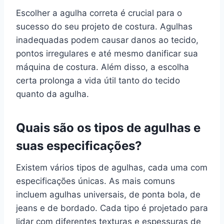
Escolher a agulha correta é crucial para o
sucesso do seu projeto de costura. Agulhas
inadequadas podem causar danos ao tecido,
pontos irregulares e até mesmo danificar sua
máquina de costura. Além disso, a escolha
certa prolonga a vida útil tanto do tecido
quanto da agulha.
Quais são os tipos de agulhas e
suas especificações?
Existem vários tipos de agulhas, cada uma com
especificações únicas. As mais comuns
incluem agulhas universais, de ponta bola, de
jeans e de bordado. Cada tipo é projetado para
lidar com diferentes texturas e espessuras de