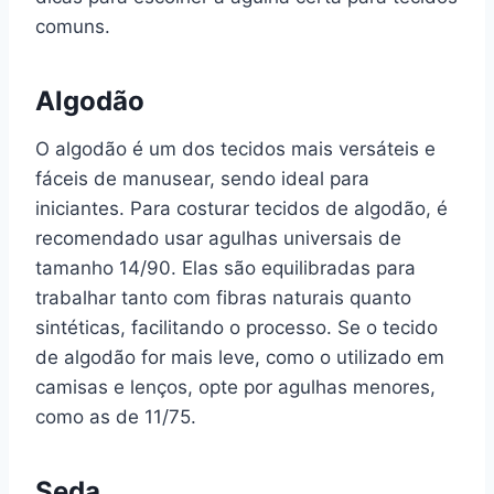
comuns.
Algodão
O algodão é um dos tecidos mais versáteis e
fáceis de manusear, sendo ideal para
iniciantes. Para costurar tecidos de algodão, é
recomendado usar agulhas universais de
tamanho 14/90. Elas são equilibradas para
trabalhar tanto com fibras naturais quanto
sintéticas, facilitando o processo. Se o tecido
de algodão for mais leve, como o utilizado em
camisas e lenços, opte por agulhas menores,
como as de 11/75.
Seda