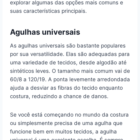
explorar algumas das opções mais comuns e
suas características principais.
Agulhas universais
As agulhas universais são bastante populares
por sua versatilidade. Elas são adequadas para
uma variedade de tecidos, desde algodão até
sintéticos leves. O tamanho mais comum vai de
60/8 a 120/19. A ponta levemente arredondada
ajuda a desviar as fibras do tecido enquanto
costura, reduzindo a chance de danos.
Se você está começando no mundo da costura
ou simplesmente precisa de uma agulha que
funcione bem em muitos tecidos, a agulha
universal é uma excelente escolha. É sempre