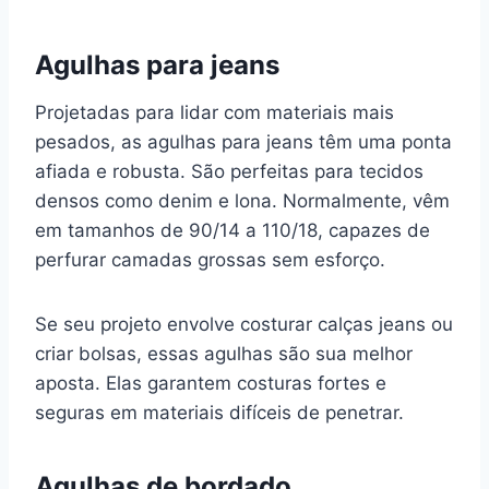
Agulhas para jeans
Projetadas para lidar com materiais mais
pesados, as agulhas para jeans têm uma ponta
afiada e robusta. São perfeitas para tecidos
densos como denim e lona. Normalmente, vêm
em tamanhos de 90/14 a 110/18, capazes de
perfurar camadas grossas sem esforço.
Se seu projeto envolve costurar calças jeans ou
criar bolsas, essas agulhas são sua melhor
aposta. Elas garantem costuras fortes e
seguras em materiais difíceis de penetrar.
Agulhas de bordado