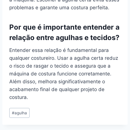
problemas e garante uma costura perfeita.
Por que é importante entender a
relação entre agulhas e tecidos?
Entender essa relação é fundamental para
qualquer costureiro. Usar a agulha certa reduz
o risco de rasgar o tecido e assegura que a
máquina de costura funcione corretamente.
Além disso, melhora significativamente o
acabamento final de qualquer projeto de
costura.
Tags
#
agulha
do
Post: