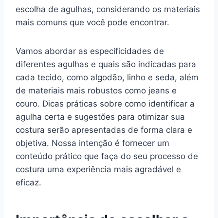
escolha de agulhas, considerando os materiais
mais comuns que você pode encontrar.
Vamos abordar as especificidades de
diferentes agulhas e quais são indicadas para
cada tecido, como algodão, linho e seda, além
de materiais mais robustos como jeans e
couro. Dicas práticas sobre como identificar a
agulha certa e sugestões para otimizar sua
costura serão apresentadas de forma clara e
objetiva. Nossa intenção é fornecer um
conteúdo prático que faça do seu processo de
costura uma experiência mais agradável e
eficaz.