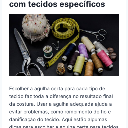
com tecidos específicos
Escolher a agulha certa para cada tipo de
tecido faz toda a diferença no resultado final
da costura. Usar a agulha adequada ajuda a
evitar problemas, como rompimento do fio e
danificação do tecido. Aqui estão algumas
dicas para escolher a agulha certa para tecidos