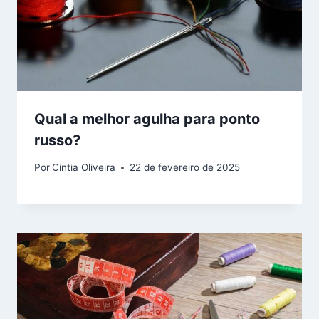
Qual a melhor agulha para ponto
russo​?
Por
Cintia Oliveira
22 de fevereiro de 2025