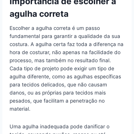
Importância de escolher a
agulha correta
Escolher a agulha correta é um passo
fundamental para garantir a qualidade da sua
costura. A agulha certa faz toda a diferença na
hora de costurar, não apenas na facilidade do
processo, mas também no resultado final.
Cada tipo de projeto pode exigir um tipo de
agulha diferente, como as agulhas específicas
para tecidos delicados, que não causam
danos, ou as próprias para tecidos mais
pesados, que facilitam a penetração no
material.
Uma agulha inadequada pode danificar o