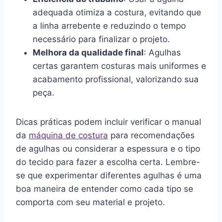
adequada otimiza a costura, evitando que
a linha arrebente e reduzindo o tempo
necessário para finalizar o projeto.
Melhora da qualidade final
: Agulhas
certas garantem costuras mais uniformes e
acabamento profissional, valorizando sua
peça.
Dicas práticas podem incluir verificar o manual
da
máquina de costura
para recomendações
de agulhas ou considerar a espessura e o tipo
do tecido para fazer a escolha certa. Lembre-
se que experimentar diferentes agulhas é uma
boa maneira de entender como cada tipo se
comporta com seu material e projeto.