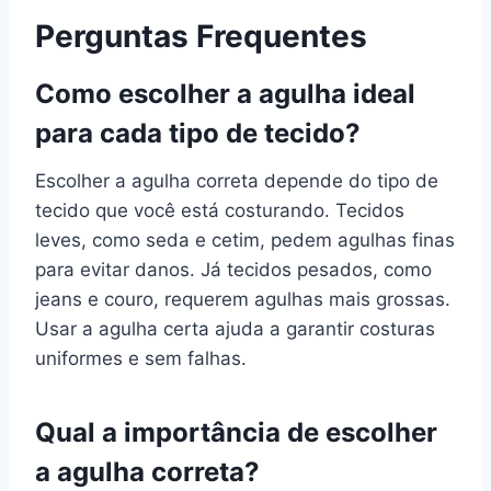
Perguntas Frequentes
Como escolher a agulha ideal
para cada tipo de tecido?
Escolher a agulha correta depende do tipo de
tecido que você está costurando. Tecidos
leves, como seda e cetim, pedem agulhas finas
para evitar danos. Já tecidos pesados, como
jeans e couro, requerem agulhas mais grossas.
Usar a agulha certa ajuda a garantir costuras
uniformes e sem falhas.
Qual a importância de escolher
a agulha correta?