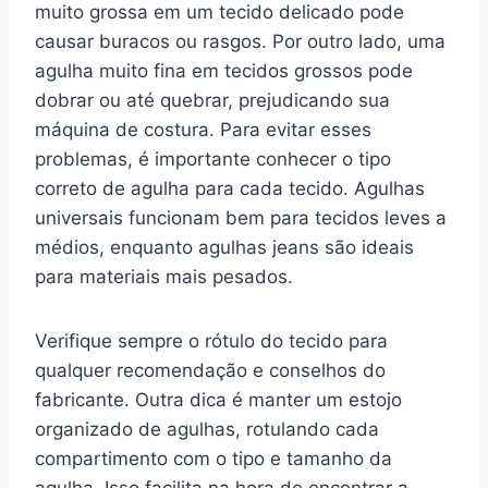
muito grossa em um tecido delicado pode
causar buracos ou rasgos. Por outro lado, uma
agulha muito fina em tecidos grossos pode
dobrar ou até quebrar, prejudicando sua
máquina de costura. Para evitar esses
problemas, é importante conhecer o tipo
correto de agulha para cada tecido. Agulhas
universais funcionam bem para tecidos leves a
médios, enquanto agulhas jeans são ideais
para materiais mais pesados.
Verifique sempre o rótulo do tecido para
qualquer recomendação e conselhos do
fabricante. Outra dica é manter um estojo
organizado de agulhas, rotulando cada
compartimento com o tipo e tamanho da
agulha. Isso facilita na hora de encontrar a