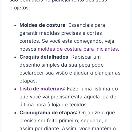
projetos:
Moldes de costura
: Essenciais para
garantir medidas precisas e cortes
corretos. Se você está começando, veja
nossos
moldes de costura para iniciantes
.
Croquis detalhados
: Rabiscar um
desenho simples da sua peça pode
esclarecer sua visão e ajudar a planejar as
etapas.
Lista de materiais
: Fazer uma listinha do
que você vai precisar evita aquela ida de
última hora à loja de tecidos.
Cronograma de etapas
: Organize o que
precisa ser feito primeiro, segundo, e
assim por diante. Assim, você mantém o