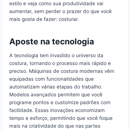
estilo e veja como sua produtividade vai
aumentar, sem perder o prazer do que você
mais gosta de fazer: costurar.
Aposte na tecnologia
A tecnologia tem invadido o universo da
costura, tornando o processo mais rápido e
preciso. Máquinas de costura modernas vêm
equipadas com funcionalidades que
automatizam várias etapas do trabalho.
Modelos avançados permitem que você
programe pontos e customize padrões com
facilidade. Essas inovações economizam
tempo e esforço, permitindo que você foque
mais na criatividade do que nas partes