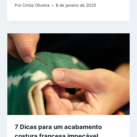
Por
Cintia Oliveira
8 de janeiro de 2025
7 Dicas para um acabamento
costura francesa​ impecável