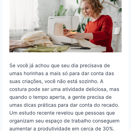
Se você já achou que seu dia precisava de
umas horinhas a mais só para dar conta das
suas criações, você não está sozinho. A
costura pode ser uma atividade deliciosa, mas
quando o tempo aperta, a gente precisa de
umas dicas práticas para dar conta do recado.
Um estudo recente revelou que pessoas que
organizam seu espaço de trabalho conseguem
aumentar a produtividade em cerca de 30%.