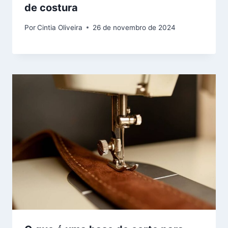
de costura
Por
Cintia Oliveira
26 de novembro de 2024