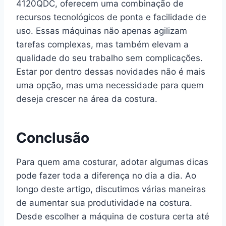
4120QDC, oferecem uma combinação de
recursos tecnológicos de ponta e facilidade de
uso. Essas máquinas não apenas agilizam
tarefas complexas, mas também elevam a
qualidade do seu trabalho sem complicações.
Estar por dentro dessas novidades não é mais
uma opção, mas uma necessidade para quem
deseja crescer na área da costura.
Conclusão
Para quem ama costurar, adotar algumas dicas
pode fazer toda a diferença no dia a dia. Ao
longo deste artigo, discutimos várias maneiras
de aumentar sua produtividade na costura.
Desde escolher a máquina de costura certa até