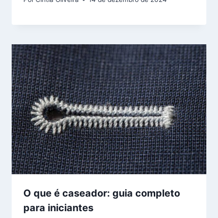
O que é caseador: guia completo
para iniciantes