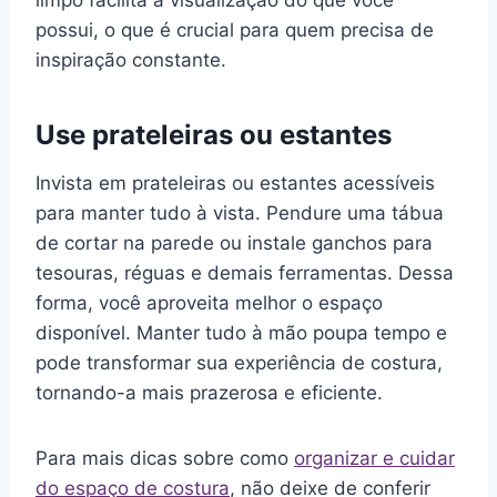
possui, o que é crucial para quem precisa de
inspiração constante.
Use prateleiras ou estantes
Invista em prateleiras ou estantes acessíveis
para manter tudo à vista. Pendure uma tábua
de cortar na parede ou instale ganchos para
tesouras, réguas e demais ferramentas. Dessa
forma, você aproveita melhor o espaço
disponível. Manter tudo à mão poupa tempo e
pode transformar sua experiência de costura,
tornando-a mais prazerosa e eficiente.
Para mais dicas sobre como
organizar e cuidar
do espaço de costura
, não deixe de conferir