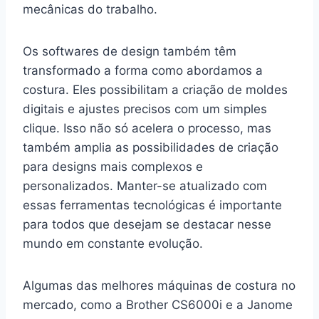
mecânicas do trabalho.
Os softwares de design também têm
transformado a forma como abordamos a
costura. Eles possibilitam a criação de moldes
digitais e ajustes precisos com um simples
clique. Isso não só acelera o processo, mas
também amplia as possibilidades de criação
para designs mais complexos e
personalizados. Manter-se atualizado com
essas ferramentas tecnológicas é importante
para todos que desejam se destacar nesse
mundo em constante evolução.
Algumas das melhores máquinas de costura no
mercado, como a Brother CS6000i e a Janome