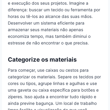
e execução dos seus projetos. Imagine a
diferença: buscar um tecido ou ferramenta por
horas ou tê-los ao alcance das suas mãos.
Desenvolver um sistema eficiente para
armazenar seus materiais não apenas
economiza tempo, mas também diminui o
estresse de não encontrar o que precisa.
Categorize os materiais
Para começar, use caixas ou cestos para
categorizar os materiais. Separe os tecidos por
cores ou tipos, agrupe linhas e agulhas e use
uma gaveta ou caixa específica para botões e
zíperes. Isso ajuda a encontrar tudo rápido e
ainda previne bagunça. Um local de trabalho
limpo facilita a visualização do que você