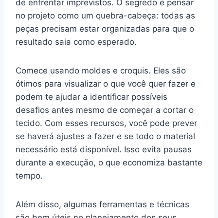
de enfrentar imprevistos. O segredo é pensar
no projeto como um quebra-cabeça: todas as
peças precisam estar organizadas para que o
resultado saia como esperado.
Comece usando moldes e croquis. Eles são
ótimos para visualizar o que você quer fazer e
podem te ajudar a identificar possíveis
desafios antes mesmo de começar a cortar o
tecido. Com esses recursos, você pode prever
se haverá ajustes a fazer e se todo o material
necessário está disponível. Isso evita pausas
durante a execução, o que economiza bastante
tempo.
Além disso, algumas ferramentas e técnicas
são bem úteis no planejamento dos seus