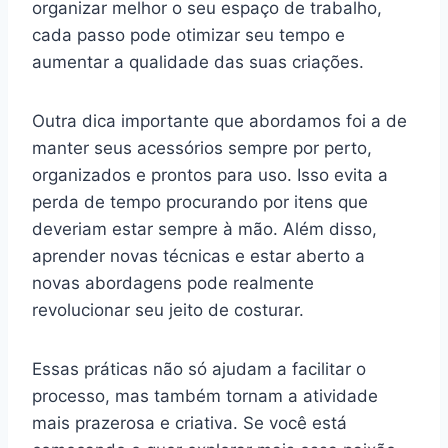
organizar melhor o seu espaço de trabalho,
cada passo pode otimizar seu tempo e
aumentar a qualidade das suas criações.
Outra dica importante que abordamos foi a de
manter seus acessórios sempre por perto,
organizados e prontos para uso. Isso evita a
perda de tempo procurando por itens que
deveriam estar sempre à mão. Além disso,
aprender novas técnicas e estar aberto a
novas abordagens pode realmente
revolucionar seu jeito de costurar.
Essas práticas não só ajudam a facilitar o
processo, mas também tornam a atividade
mais prazerosa e criativa. Se você está