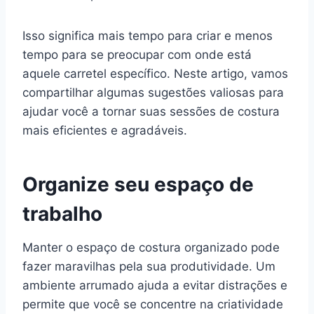
Isso significa mais tempo para criar e menos
tempo para se preocupar com onde está
aquele carretel específico. Neste artigo, vamos
compartilhar algumas sugestões valiosas para
ajudar você a tornar suas sessões de costura
mais eficientes e agradáveis.
Organize seu espaço de
trabalho
Manter o espaço de costura organizado pode
fazer maravilhas pela sua produtividade. Um
ambiente arrumado ajuda a evitar distrações e
permite que você se concentre na criatividade