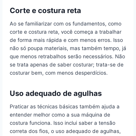
Corte e costura reta
Ao se familiarizar com os fundamentos, como
corte e costura reta, você começa a trabalhar
de forma mais rápida e com menos erros. Isso
não só poupa materiais, mas também tempo, já
que menos retrabalhos serão necessários. Não
se trata apenas de saber costurar; trata-se de
costurar bem, com menos desperdícios.
Uso adequado de agulhas
Praticar as técnicas básicas também ajuda a
entender melhor como a sua máquina de
costura funciona. Isso inclui saber a tensão
correta dos fios, o uso adequado de agulhas,