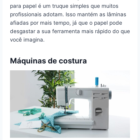
para papel é um truque simples que muitos
profissionais adotam. Isso mantém as lâminas
afiadas por mais tempo, já que o papel pode
desgastar a sua ferramenta mais rápido do que
você imagina.
Máquinas de costura