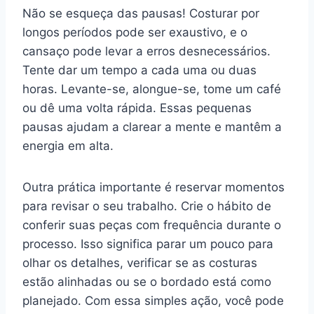
Não se esqueça das pausas! Costurar por
longos períodos pode ser exaustivo, e o
cansaço pode levar a erros desnecessários.
Tente dar um tempo a cada uma ou duas
horas. Levante-se, alongue-se, tome um café
ou dê uma volta rápida. Essas pequenas
pausas ajudam a clarear a mente e mantêm a
energia em alta.
Outra prática importante é reservar momentos
para revisar o seu trabalho. Crie o hábito de
conferir suas peças com frequência durante o
processo. Isso significa parar um pouco para
olhar os detalhes, verificar se as costuras
estão alinhadas ou se o bordado está como
planejado. Com essa simples ação, você pode