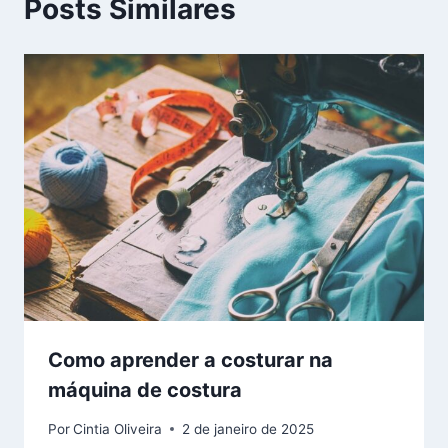
Posts Similares
Como aprender a costurar na
máquina de costura
Por
Cintia Oliveira
2 de janeiro de 2025