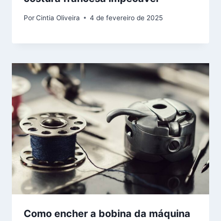
Por
Cintia Oliveira
4 de fevereiro de 2025
Como encher a bobina da máquina