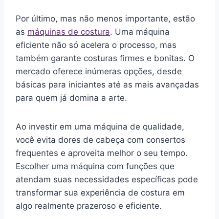
Por último, mas não menos importante, estão
as
máquinas de costura
. Uma máquina
eficiente não só acelera o processo, mas
também garante costuras firmes e bonitas. O
mercado oferece inúmeras opções, desde
básicas para iniciantes até as mais avançadas
para quem já domina a arte.
Ao investir em uma máquina de qualidade,
você evita dores de cabeça com consertos
frequentes e aproveita melhor o seu tempo.
Escolher uma máquina com funções que
atendam suas necessidades específicas pode
transformar sua experiência de costura em
algo realmente prazeroso e eficiente.