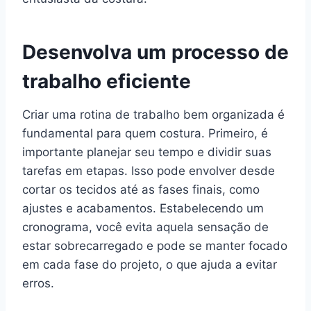
Desenvolva um processo de
trabalho eficiente
Criar uma rotina de trabalho bem organizada é
fundamental para quem costura. Primeiro, é
importante planejar seu tempo e dividir suas
tarefas em etapas. Isso pode envolver desde
cortar os tecidos até as fases finais, como
ajustes e acabamentos. Estabelecendo um
cronograma, você evita aquela sensação de
estar sobrecarregado e pode se manter focado
em cada fase do projeto, o que ajuda a evitar
erros.