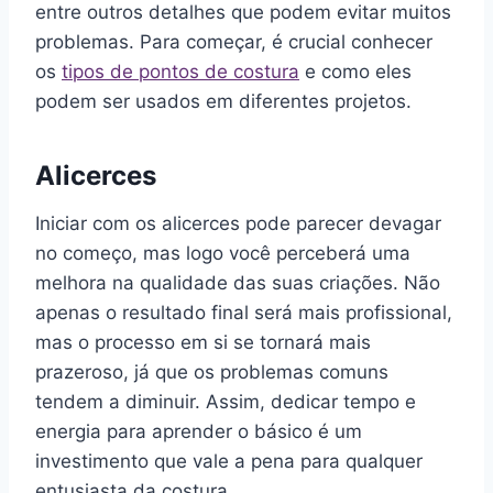
entre outros detalhes que podem evitar muitos
problemas. Para começar, é crucial conhecer
os
tipos de pontos de costura
e como eles
podem ser usados em diferentes projetos.
Alicerces
Iniciar com os alicerces pode parecer devagar
no começo, mas logo você perceberá uma
melhora na qualidade das suas criações. Não
apenas o resultado final será mais profissional,
mas o processo em si se tornará mais
prazeroso, já que os problemas comuns
tendem a diminuir. Assim, dedicar tempo e
energia para aprender o básico é um
investimento que vale a pena para qualquer
entusiasta da costura.