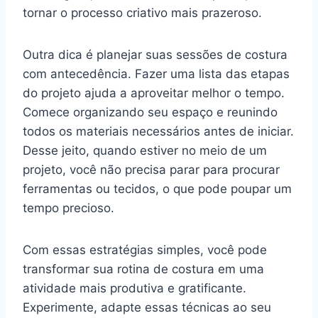
tornar o processo criativo mais prazeroso.
Outra dica é planejar suas sessões de costura
com antecedência. Fazer uma lista das etapas
do projeto ajuda a aproveitar melhor o tempo.
Comece organizando seu espaço e reunindo
todos os materiais necessários antes de iniciar.
Desse jeito, quando estiver no meio de um
projeto, você não precisa parar para procurar
ferramentas ou tecidos, o que pode poupar um
tempo precioso.
Com essas estratégias simples, você pode
transformar sua rotina de costura em uma
atividade mais produtiva e gratificante.
Experimente, adapte essas técnicas ao seu