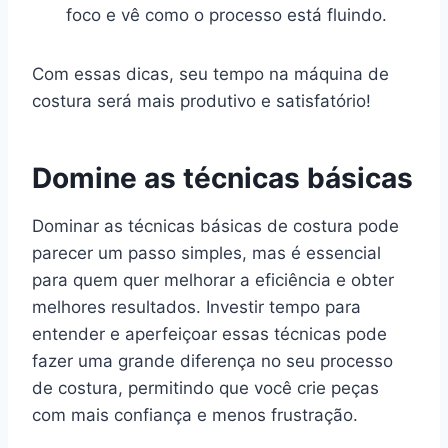
foco e vê como o processo está fluindo.
Com essas dicas, seu tempo na máquina de
costura será mais produtivo e satisfatório!
Domine as técnicas básicas
Dominar as técnicas básicas de costura pode
parecer um passo simples, mas é essencial
para quem quer melhorar a eficiência e obter
melhores resultados. Investir tempo para
entender e aperfeiçoar essas técnicas pode
fazer uma grande diferença no seu processo
de costura, permitindo que você crie peças
com mais confiança e menos frustração.