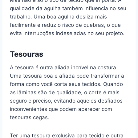
qualidade da agulha também influencia no seu
trabalho. Uma boa agulha desliza mais
facilmente e reduz o risco de quebras, o que
evita interrupções indesejadas no seu projeto.
Tesouras
A tesoura é outra aliada incrível na costura.
Uma tesoura boa e afiada pode transformar a
forma como você corta seus tecidos. Quando
as lâminas são de qualidade, o corte é mais
seguro e preciso, evitando aqueles desfiados
inconvenientes que podem aparecer com
tesouras cegas.
Ter uma tesoura exclusiva para tecido e outra