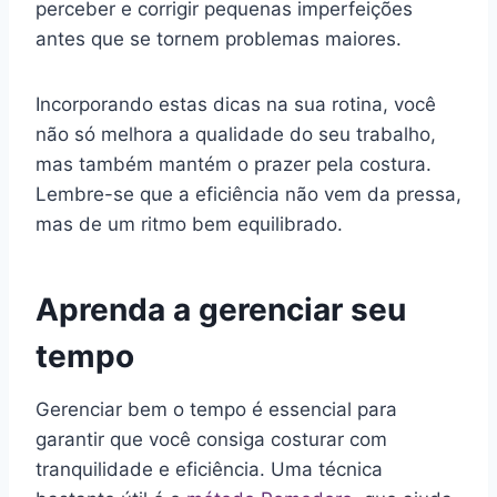
perceber e corrigir pequenas imperfeições
antes que se tornem problemas maiores.
Incorporando estas dicas na sua rotina, você
não só melhora a qualidade do seu trabalho,
mas também mantém o prazer pela costura.
Lembre-se que a eficiência não vem da pressa,
mas de um ritmo bem equilibrado.
Aprenda a gerenciar seu
tempo
Gerenciar bem o tempo é essencial para
garantir que você consiga costurar com
tranquilidade e eficiência. Uma técnica