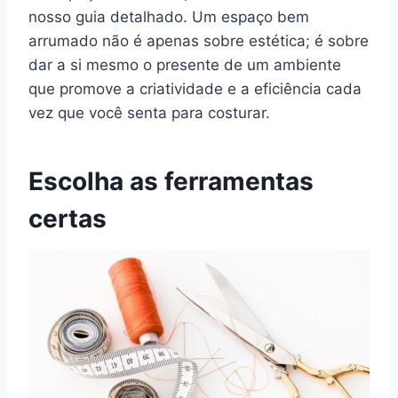
nosso guia detalhado. Um espaço bem
arrumado não é apenas sobre estética; é sobre
dar a si mesmo o presente de um ambiente
que promove a criatividade e a eficiência cada
vez que você senta para costurar.
Escolha as ferramentas
certas