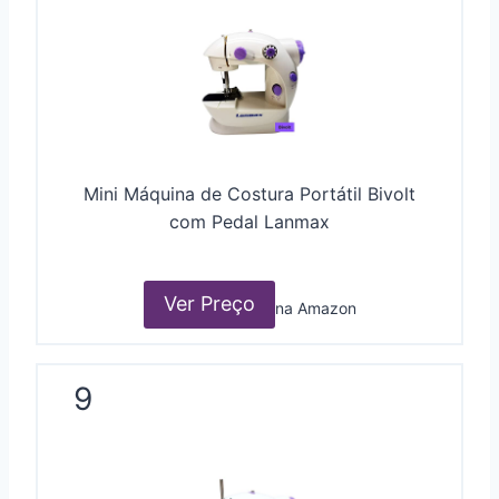
Mini Máquina de Costura Portátil Bivolt
com Pedal Lanmax
Ver Preço
na Amazon
9