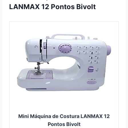
LANMAX 12 Pontos Bivolt
Mini Máquina de Costura LANMAX 12
Pontos Bivolt