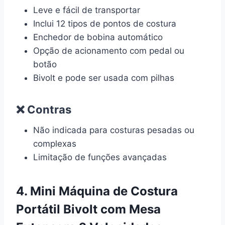
Leve e fácil de transportar
Inclui 12 tipos de pontos de costura
Enchedor de bobina automático
Opção de acionamento com pedal ou
botão
Bivolt e pode ser usada com pilhas
❌ Contras
Não indicada para costuras pesadas ou
complexas
Limitação de funções avançadas
4. Mini Máquina de Costura
Portátil Bivolt com Mesa