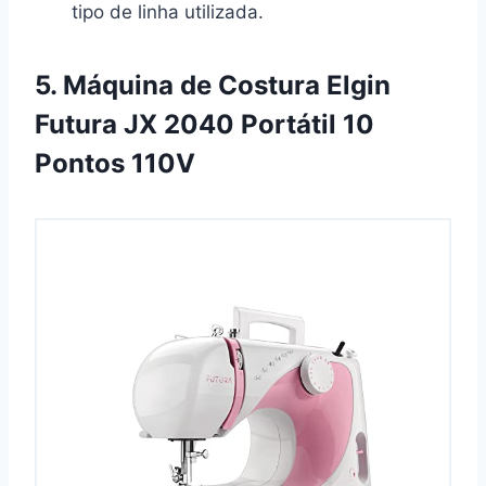
tipo de linha utilizada.
5. Máquina de Costura Elgin
Futura JX 2040 Portátil 10
Pontos 110V