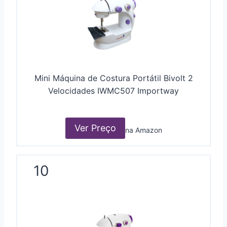
Mini Máquina de Costura Portátil Bivolt 2
Velocidades IWMC507 Importway
Ver Preço
na Amazon
10