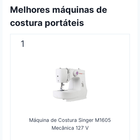
Melhores máquinas de
costura portáteis
1
Máquina de Costura Singer M1605
Mecânica 127 V