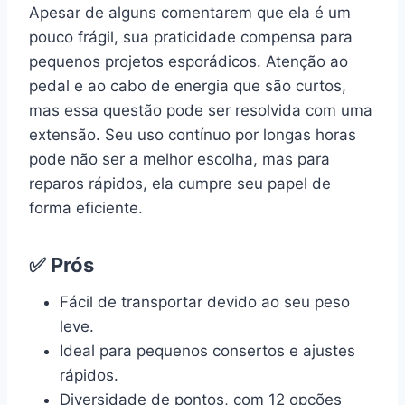
Apesar de alguns comentarem que ela é um
pouco frágil, sua praticidade compensa para
pequenos projetos esporádicos. Atenção ao
pedal e ao cabo de energia que são curtos,
mas essa questão pode ser resolvida com uma
extensão. Seu uso contínuo por longas horas
pode não ser a melhor escolha, mas para
reparos rápidos, ela cumpre seu papel de
forma eficiente.
✅ Prós
Fácil de transportar devido ao seu peso
leve.
Ideal para pequenos consertos e ajustes
rápidos.
Diversidade de pontos, com 12 opções