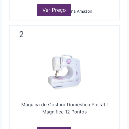
Ver Preço
na Amazon
2
Máquina de Costura Doméstica Portátil
Magnifica 12 Pontos