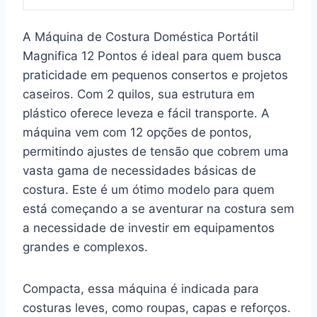
A Máquina de Costura Doméstica Portátil
Magnifica 12 Pontos é ideal para quem busca
praticidade em pequenos consertos e projetos
caseiros. Com 2 quilos, sua estrutura em
plástico oferece leveza e fácil transporte. A
máquina vem com 12 opções de pontos,
permitindo ajustes de tensão que cobrem uma
vasta gama de necessidades básicas de
costura. Este é um ótimo modelo para quem
está começando a se aventurar na costura sem
a necessidade de investir em equipamentos
grandes e complexos.
Compacta, essa máquina é indicada para
costuras leves, como roupas, capas e reforços.