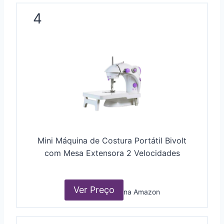
4
Mini Máquina de Costura Portátil Bivolt
com Mesa Extensora 2 Velocidades
Ver Preço
na Amazon