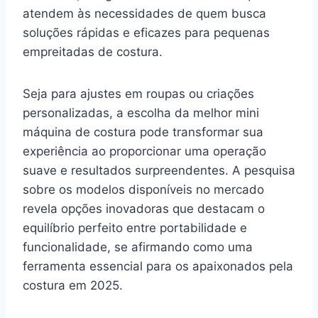
atendem às necessidades de quem busca
soluções rápidas e eficazes para pequenas
empreitadas de costura.
Seja para ajustes em roupas ou criações
personalizadas, a escolha da melhor mini
máquina de costura pode transformar sua
experiência ao proporcionar uma operação
suave e resultados surpreendentes. A pesquisa
sobre os modelos disponíveis no mercado
revela opções inovadoras que destacam o
equilíbrio perfeito entre portabilidade e
funcionalidade, se afirmando como uma
ferramenta essencial para os apaixonados pela
costura em 2025.