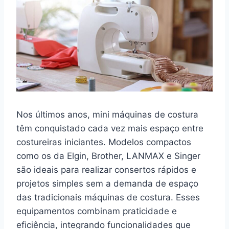
Nos últimos anos, mini máquinas de costura
têm conquistado cada vez mais espaço entre
costureiras iniciantes. Modelos compactos
como os da Elgin, Brother, LANMAX e Singer
são ideais para realizar consertos rápidos e
projetos simples sem a demanda de espaço
das tradicionais máquinas de costura. Esses
equipamentos combinam praticidade e
eficiência, integrando funcionalidades que