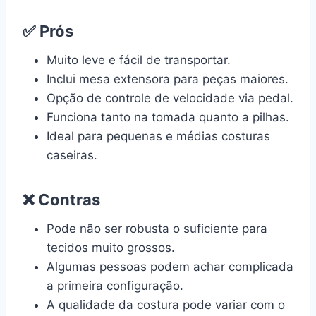
✅ Prós
Muito leve e fácil de transportar.
Inclui mesa extensora para peças maiores.
Opção de controle de velocidade via pedal.
Funciona tanto na tomada quanto a pilhas.
Ideal para pequenas e médias costuras
caseiras.
❌ Contras
Pode não ser robusta o suficiente para
tecidos muito grossos.
Algumas pessoas podem achar complicada
a primeira configuração.
A qualidade da costura pode variar com o