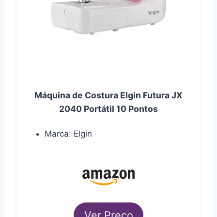
Máquina de Costura Elgin Futura JX
2040 Portátil 10 Pontos
Marca: Elgin
Ver Preço