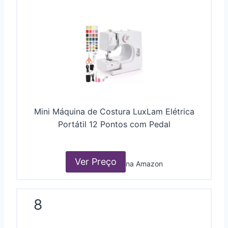
Mini Máquina de Costura LuxLam Elétrica
Portátil 12 Pontos com Pedal
Ver Preço
na Amazon
8