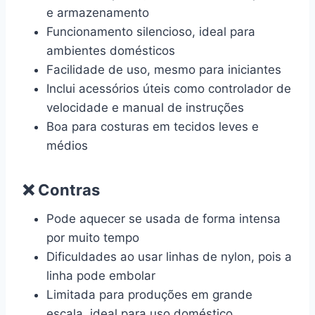
e armazenamento
Funcionamento silencioso, ideal para
ambientes domésticos
Facilidade de uso, mesmo para iniciantes
Inclui acessórios úteis como controlador de
velocidade e manual de instruções
Boa para costuras em tecidos leves e
médios
❌ Contras
Pode aquecer se usada de forma intensa
por muito tempo
Dificuldades ao usar linhas de nylon, pois a
linha pode embolar
Limitada para produções em grande
escala, ideal para uso doméstico