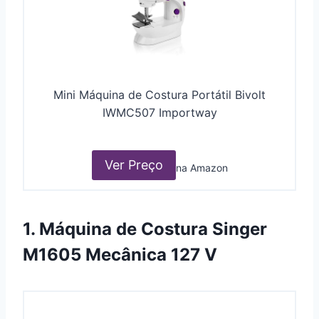
Mini Máquina de Costura Portátil Bivolt
IWMC507 Importway
Ver Preço
na Amazon
1. Máquina de Costura Singer
M1605 Mecânica 127 V