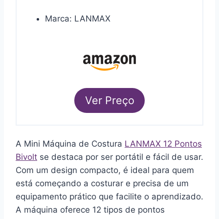
Marca: LANMAX
Ver Preço
A Mini Máquina de Costura
LANMAX 12 Pontos
Bivolt
se destaca por ser portátil e fácil de usar.
Com um design compacto, é ideal para quem
está começando a costurar e precisa de um
equipamento prático que facilite o aprendizado.
A máquina oferece 12 tipos de pontos