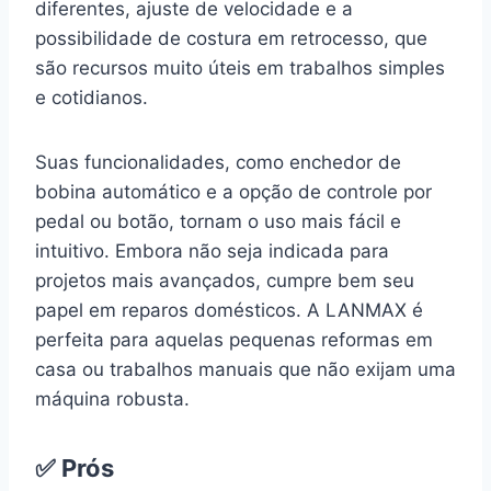
diferentes, ajuste de velocidade e a
possibilidade de costura em retrocesso, que
são recursos muito úteis em trabalhos simples
e cotidianos.
Suas funcionalidades, como enchedor de
bobina automático e a opção de controle por
pedal ou botão, tornam o uso mais fácil e
intuitivo. Embora não seja indicada para
projetos mais avançados, cumpre bem seu
papel em reparos domésticos. A LANMAX é
perfeita para aquelas pequenas reformas em
casa ou trabalhos manuais que não exijam uma
máquina robusta.
✅ Prós