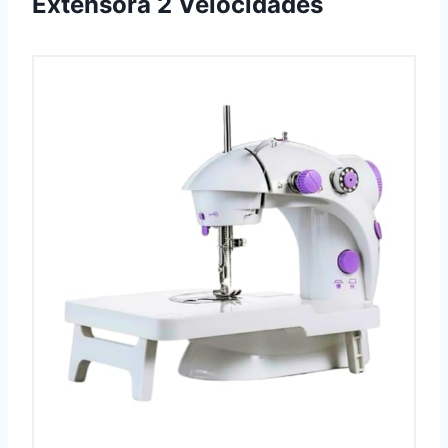
Extensora 2 Velocidades