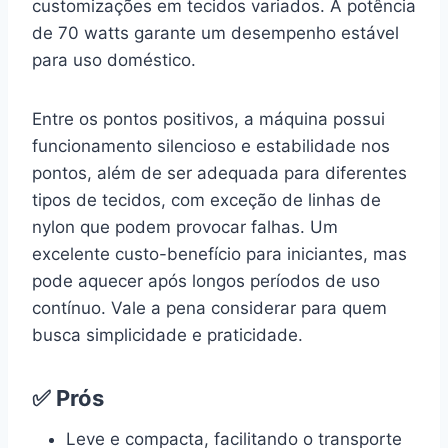
customizações em tecidos variados. A potência
de 70 watts garante um desempenho estável
para uso doméstico.
Entre os pontos positivos, a máquina possui
funcionamento silencioso e estabilidade nos
pontos, além de ser adequada para diferentes
tipos de tecidos, com exceção de linhas de
nylon que podem provocar falhas. Um
excelente custo-benefício para iniciantes, mas
pode aquecer após longos períodos de uso
contínuo. Vale a pena considerar para quem
busca simplicidade e praticidade.
✅ Prós
Leve e compacta, facilitando o transporte