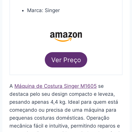
Marca: Singer
Ver Preço
A
Máquina de Costura Singer M1605
se
destaca pelo seu design compacto e leveza,
pesando apenas 4,4 kg. Ideal para quem está
começando ou precisa de uma máquina para
pequenas costuras domésticas. Operação
mecânica fácil e intuitiva, permitindo reparos e