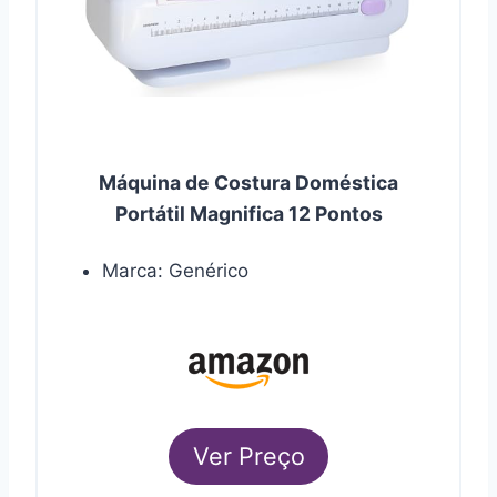
Máquina de Costura Doméstica
Portátil Magnifica 12 Pontos
Marca: Genérico
Ver Preço