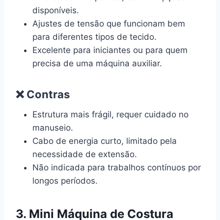
disponíveis.
Ajustes de tensão que funcionam bem
para diferentes tipos de tecido.
Excelente para iniciantes ou para quem
precisa de uma máquina auxiliar.
❌ Contras
Estrutura mais frágil, requer cuidado no
manuseio.
Cabo de energia curto, limitado pela
necessidade de extensão.
Não indicada para trabalhos contínuos por
longos períodos.
3. Mini Máquina de Costura