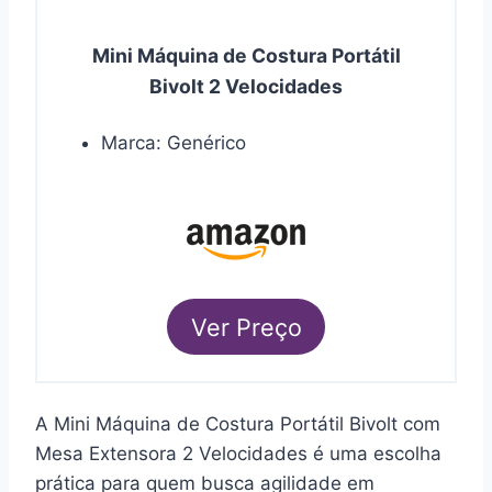
Mini Máquina de Costura Portátil
Bivolt 2 Velocidades
Marca: Genérico
Ver Preço
A Mini Máquina de Costura Portátil Bivolt com
Mesa Extensora 2 Velocidades é uma escolha
prática para quem busca agilidade em