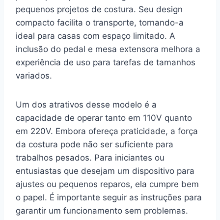
pequenos projetos de costura. Seu design
compacto facilita o transporte, tornando-a
ideal para casas com espaço limitado. A
inclusão do pedal e mesa extensora melhora a
experiência de uso para tarefas de tamanhos
variados.
Um dos atrativos desse modelo é a
capacidade de operar tanto em 110V quanto
em 220V. Embora ofereça praticidade, a força
da costura pode não ser suficiente para
trabalhos pesados. Para iniciantes ou
entusiastas que desejam um dispositivo para
ajustes ou pequenos reparos, ela cumpre bem
o papel. É importante seguir as instruções para
garantir um funcionamento sem problemas.