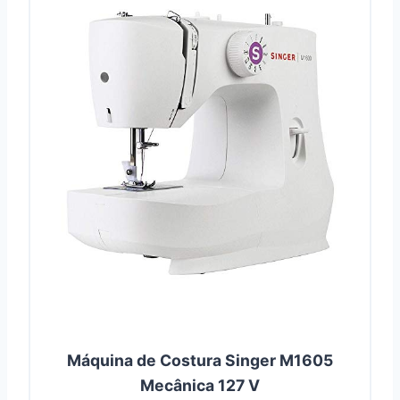
Máquina de Costura Singer M1605
Mecânica 127 V