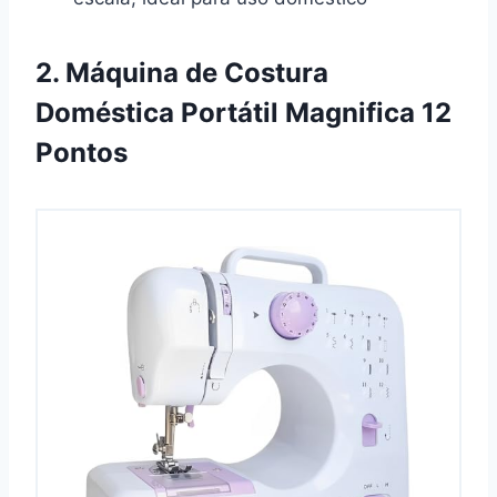
2. Máquina de Costura
Doméstica Portátil Magnifica 12
Pontos